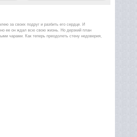
лею за своих подруг и разбить его сердце. И
нно ее он ждал всю свою жизнь. Но дерзкий план
ыми чарами. Как теперь преодолеть стену недоверия,