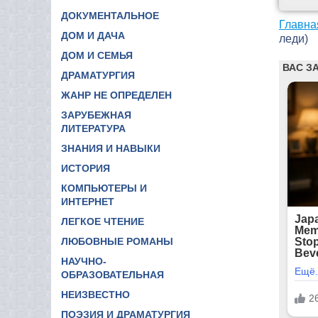
ДОКУМЕНТАЛЬНОЕ
Главна
ДОМ И ДАЧА
леди)
ДОМ И СЕМЬЯ
ДРАМАТУРГИЯ
ЖАНР НЕ ОПРЕДЕЛЕН
ЗАРУБЕЖНАЯ
ЛИТЕРАТУРА
ЗНАНИЯ И НАВЫКИ
ИСТОРИЯ
КОМПЬЮТЕРЫ И
ИНТЕРНЕТ
ЛЕГКОЕ ЧТЕНИЕ
ЛЮБОВНЫЕ РОМАНЫ
НАУЧНО-
ОБРАЗОВАТЕЛЬНАЯ
НЕИЗВЕСТНО
ПОЭЗИЯ И ДРАМАТУРГИЯ