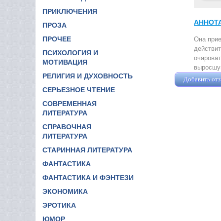
ПРИКЛЮЧЕНИЯ
АННОТ
ПРОЗА
ПРОЧЕЕ
Она прие
действит
ПСИХОЛОГИЯ И
очароват
МОТИВАЦИЯ
выросшу
РЕЛИГИЯ И ДУХОВНОСТЬ
Добавить от
СЕРЬЕЗНОЕ ЧТЕНИЕ
СОВРЕМЕННАЯ
ЛИТЕРАТУРА
СПРАВОЧНАЯ
ЛИТЕРАТУРА
СТАРИННАЯ ЛИТЕРАТУРА
ФАНТАСТИКА
ФАНТАСТИКА И ФЭНТЕЗИ
ЭКОНОМИКА
ЭРОТИКА
ЮМОР