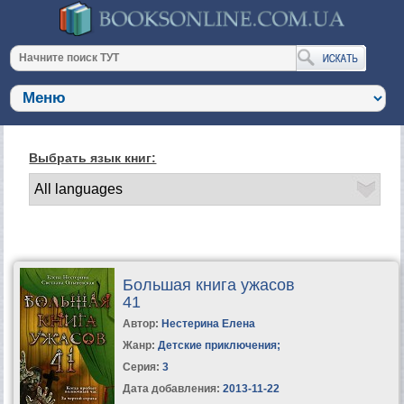
Выбрать язык книг:
Большая книга ужасов
41
Автор:
Нестерина Елена
Жанр:
Детские приключения
;
Серия:
3
Дата добавления:
2013-11-22