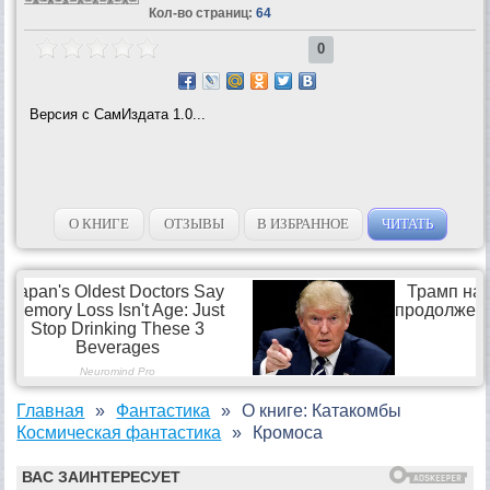
Кол-во страниц:
64
0
Версия с СамИздата 1.0...
О КНИГЕ
ОТЗЫВЫ
В ИЗБРАННОЕ
ЧИТАТЬ
Главная
Фантастика
О книге: Катакомбы
Космическая фантастика
Кромоса