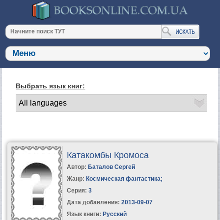
Выбрать язык книг:
Катакомбы Кромоса
Автор:
Баталов Сергей
Жанр:
Космическая фантастика
;
Серия:
3
Дата добавления:
2013-09-07
Язык книги:
Русский