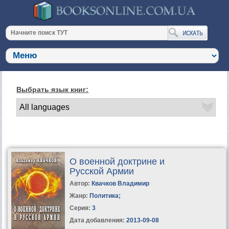
Выбрать язык книг:
О военной доктрине и
Русской Армии
Автор:
Квачков Владимир
Жанр:
Политика
;
Серия:
3
Дата добавления:
2013-09-08