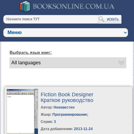
Выбрать язык книг:
Fiction Book Designer
Краткое руководство
Автор:
Неизвестен
Жанр:
Программирование
;
Серия:
3
Дата добавления:
2013-11-24