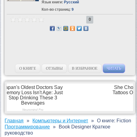
Язык книги:
Русский
Кол-во страниц:
9
0
О КНИГЕ
ОТЗЫВЫ
В ИЗБРАННОЕ
ЧИТАТЬ
Главная
Компьютеры и Интернет
О книге: Fiction
Программирование
Book Designer Краткое
руководство