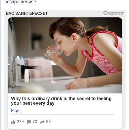
возвращения?