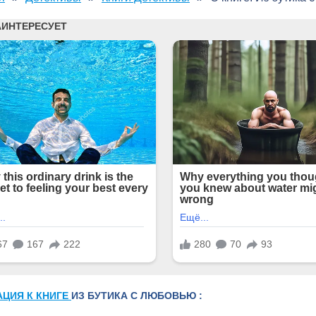
АЦИЯ К КНИГЕ
ИЗ БУТИКА С ЛЮБОВЬЮ :