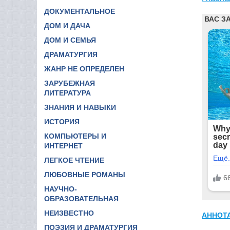
ДОКУМЕНТАЛЬНОЕ
ДОМ И ДАЧА
ДОМ И СЕМЬЯ
ДРАМАТУРГИЯ
ЖАНР НЕ ОПРЕДЕЛЕН
ЗАРУБЕЖНАЯ
ЛИТЕРАТУРА
ЗНАНИЯ И НАВЫКИ
ИСТОРИЯ
КОМПЬЮТЕРЫ И
ИНТЕРНЕТ
ЛЕГКОЕ ЧТЕНИЕ
ЛЮБОВНЫЕ РОМАНЫ
НАУЧНО-
ОБРАЗОВАТЕЛЬНАЯ
НЕИЗВЕСТНО
АННОТ
ПОЭЗИЯ И ДРАМАТУРГИЯ