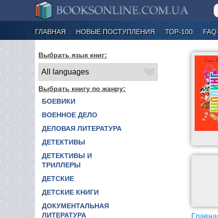
ГЛАВНАЯ
НОВЫЕ ПОСТУПЛЕНИЯ
ТОР-100
FAQ
Выбрать язык книг:
Выбрать книгу по жанру:
БОЕВИКИ
ВОЕННОЕ ДЕЛО
ДЕЛОВАЯ ЛИТЕРАТУРА
ДЕТЕКТИВЫ
ДЕТЕКТИВЫ И
ТРИЛЛЕРЫ
ДЕТСКИЕ
ДЕТСКИЕ КНИГИ
ДОКУМЕНТАЛЬНАЯ
ЛИТЕРАТУРА
Главна