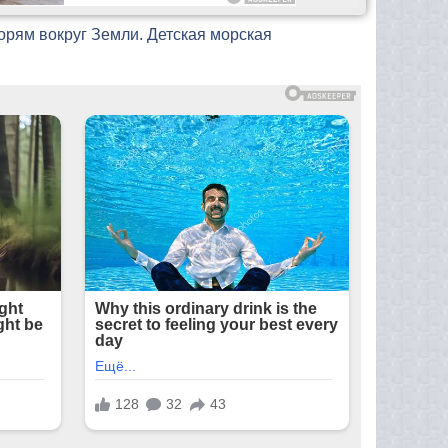
морям вокруг Земли. Детская морская