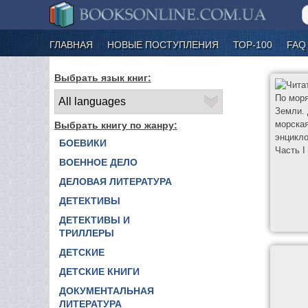
ГЛАВНАЯ
НОВЫЕ ПОСТУПЛЕНИЯ
ТОР-100
FAQ
Выбрать язык книг:
Выбрать книгу по жанру:
БОЕВИКИ
ВОЕННОЕ ДЕЛО
ДЕЛОВАЯ ЛИТЕРАТУРА
ДЕТЕКТИВЫ
ДЕТЕКТИВЫ И
ТРИЛЛЕРЫ
ДЕТСКИЕ
ДЕТСКИЕ КНИГИ
ДОКУМЕНТАЛЬНАЯ
ЛИТЕРАТУРА