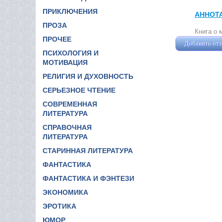
ПРИКЛЮЧЕНИЯ
АННОТ
ПРОЗА
Книга о 
ПРОЧЕЕ
Добавить от
ПСИХОЛОГИЯ И
МОТИВАЦИЯ
РЕЛИГИЯ И ДУХОВНОСТЬ
СЕРЬЕЗНОЕ ЧТЕНИЕ
СОВРЕМЕННАЯ
ЛИТЕРАТУРА
СПРАВОЧНАЯ
ЛИТЕРАТУРА
СТАРИННАЯ ЛИТЕРАТУРА
ФАНТАСТИКА
ФАНТАСТИКА И ФЭНТЕЗИ
ЭКОНОМИКА
ЭРОТИКА
ЮМОР