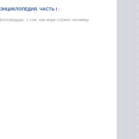
ЭНЦИКЛОПЕДИЯ. ЧАСТЬ I :
флотоводцах, о том, как море служит человеку.