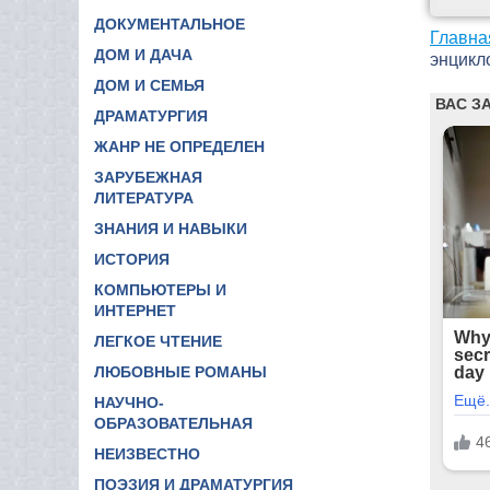
ДОКУМЕНТАЛЬНОЕ
Главна
ДОМ И ДАЧА
энцикло
ДОМ И СЕМЬЯ
ДРАМАТУРГИЯ
ЖАНР НЕ ОПРЕДЕЛЕН
ЗАРУБЕЖНАЯ
ЛИТЕРАТУРА
ЗНАНИЯ И НАВЫКИ
ИСТОРИЯ
КОМПЬЮТЕРЫ И
ИНТЕРНЕТ
ЛЕГКОЕ ЧТЕНИЕ
ЛЮБОВНЫЕ РОМАНЫ
НАУЧНО-
ОБРАЗОВАТЕЛЬНАЯ
НЕИЗВЕСТНО
ПОЭЗИЯ И ДРАМАТУРГИЯ