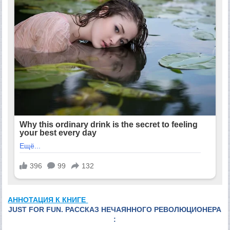
АННОТАЦИЯ К КНИГЕ
JUST FOR FUN. РАССКАЗ НЕЧАЯННОГО РЕВОЛЮЦИОНЕРА
: