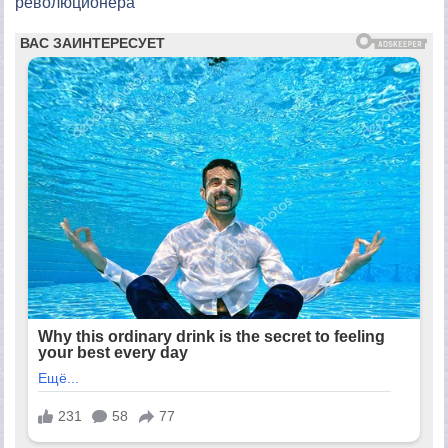
революционера