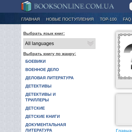
ГЛАВНАЯ
НОВЫЕ ПОСТУПЛЕНИЯ
ТОР-100
FAQ
Выбрать язык книг:
Выбрать книгу по жанру:
БОЕВИКИ
ВОЕННОЕ ДЕЛО
ДЕЛОВАЯ ЛИТЕРАТУРА
ДЕТЕКТИВЫ
ДЕТЕКТИВЫ И
ТРИЛЛЕРЫ
ДЕТСКИЕ
ДЕТСКИЕ КНИГИ
ДОКУМЕНТАЛЬНАЯ
ЛИТЕРАТУРА
Главна