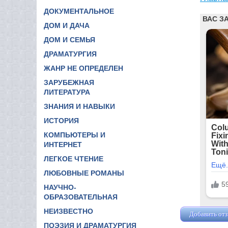
ДОКУМЕНТАЛЬНОЕ
ДОМ И ДАЧА
ДОМ И СЕМЬЯ
ДРАМАТУРГИЯ
ЖАНР НЕ ОПРЕДЕЛЕН
ЗАРУБЕЖНАЯ
ЛИТЕРАТУРА
ЗНАНИЯ И НАВЫКИ
ИСТОРИЯ
КОМПЬЮТЕРЫ И
ИНТЕРНЕТ
ЛЕГКОЕ ЧТЕНИЕ
ЛЮБОВНЫЕ РОМАНЫ
НАУЧНО-
ОБРАЗОВАТЕЛЬНАЯ
НЕИЗВЕСТНО
Добавить от
ПОЭЗИЯ И ДРАМАТУРГИЯ