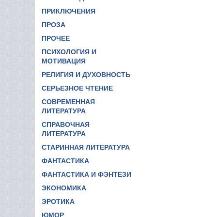
ПРИКЛЮЧЕНИЯ
ПРОЗА
ПРОЧЕЕ
ПСИХОЛОГИЯ И
МОТИВАЦИЯ
РЕЛИГИЯ И ДУХОВНОСТЬ
СЕРЬЕЗНОЕ ЧТЕНИЕ
СОВРЕМЕННАЯ
ЛИТЕРАТУРА
СПРАВОЧНАЯ
ЛИТЕРАТУРА
СТАРИННАЯ ЛИТЕРАТУРА
ФАНТАСТИКА
ФАНТАСТИКА И ФЭНТЕЗИ
ЭКОНОМИКА
ЭРОТИКА
ЮМОР