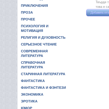
Твърде т
ПРИКЛЮЧЕНИЯ
това е с
ПРОЗА
Добавить от
ПРОЧЕЕ
ПСИХОЛОГИЯ И
МОТИВАЦИЯ
РЕЛИГИЯ И ДУХОВНОСТЬ
СЕРЬЕЗНОЕ ЧТЕНИЕ
СОВРЕМЕННАЯ
ЛИТЕРАТУРА
СПРАВОЧНАЯ
ЛИТЕРАТУРА
СТАРИННАЯ ЛИТЕРАТУРА
ФАНТАСТИКА
ФАНТАСТИКА И ФЭНТЕЗИ
ЭКОНОМИКА
ЭРОТИКА
ЮМОР