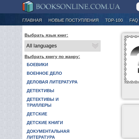
ГЛАВНАЯ
НОВЫЕ ПОСТУПЛЕНИЯ
ТОР-100
FAQ
Выбрать язык книг:
Выбрать книгу по жанру:
БОЕВИКИ
ВОЕННОЕ ДЕЛО
ДЕЛОВАЯ ЛИТЕРАТУРА
ДЕТЕКТИВЫ
ДЕТЕКТИВЫ И
ТРИЛЛЕРЫ
ДЕТСКИЕ
ДЕТСКИЕ КНИГИ
ДОКУМЕНТАЛЬНАЯ
ЛИТЕРАТУРА