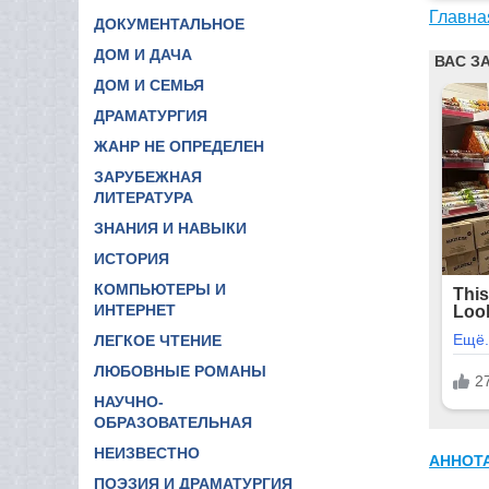
Главна
ДОКУМЕНТАЛЬНОЕ
ДОМ И ДАЧА
ДОМ И СЕМЬЯ
ДРАМАТУРГИЯ
ЖАНР НЕ ОПРЕДЕЛЕН
ЗАРУБЕЖНАЯ
ЛИТЕРАТУРА
ЗНАНИЯ И НАВЫКИ
ИСТОРИЯ
КОМПЬЮТЕРЫ И
ИНТЕРНЕТ
ЛЕГКОЕ ЧТЕНИЕ
ЛЮБОВНЫЕ РОМАНЫ
НАУЧНО-
ОБРАЗОВАТЕЛЬНАЯ
НЕИЗВЕСТНО
АННОТ
ПОЭЗИЯ И ДРАМАТУРГИЯ