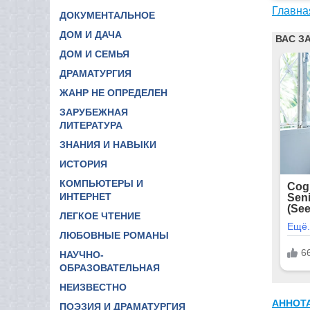
Главна
ДОКУМЕНТАЛЬНОЕ
ДОМ И ДАЧА
ДОМ И СЕМЬЯ
ДРАМАТУРГИЯ
ЖАНР НЕ ОПРЕДЕЛЕН
ЗАРУБЕЖНАЯ
ЛИТЕРАТУРА
ЗНАНИЯ И НАВЫКИ
ИСТОРИЯ
КОМПЬЮТЕРЫ И
ИНТЕРНЕТ
ЛЕГКОЕ ЧТЕНИЕ
ЛЮБОВНЫЕ РОМАНЫ
НАУЧНО-
ОБРАЗОВАТЕЛЬНАЯ
НЕИЗВЕСТНО
АННОТ
ПОЭЗИЯ И ДРАМАТУРГИЯ