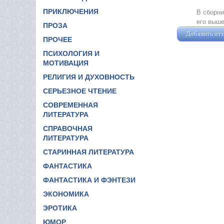
ПРИКЛЮЧЕНИЯ
В сборни
его выш
ПРОЗА
Добавить от
ПРОЧЕЕ
ПСИХОЛОГИЯ И
МОТИВАЦИЯ
РЕЛИГИЯ И ДУХОВНОСТЬ
СЕРЬЕЗНОЕ ЧТЕНИЕ
СОВРЕМЕННАЯ
ЛИТЕРАТУРА
СПРАВОЧНАЯ
ЛИТЕРАТУРА
СТАРИННАЯ ЛИТЕРАТУРА
ФАНТАСТИКА
ФАНТАСТИКА И ФЭНТЕЗИ
ЭКОНОМИКА
ЭРОТИКА
ЮМОР