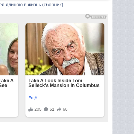
ея длиною в жизнь (сборник)