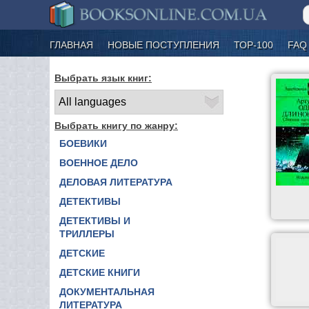
ГЛАВНАЯ
НОВЫЕ ПОСТУПЛЕНИЯ
ТОР-100
FAQ
Выбрать язык книг:
Выбрать книгу по жанру:
БОЕВИКИ
ВОЕННОЕ ДЕЛО
ДЕЛОВАЯ ЛИТЕРАТУРА
ДЕТЕКТИВЫ
ДЕТЕКТИВЫ И
ТРИЛЛЕРЫ
ДЕТСКИЕ
ДЕТСКИЕ КНИГИ
ДОКУМЕНТАЛЬНАЯ
ЛИТЕРАТУРА