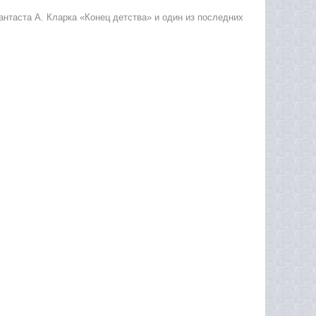
антаста А. Кларка «Конец детства» и один из последних