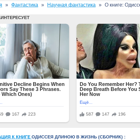
я
Фантастика
Научная фантастика
О книге: Одисс
АЦИЯ К КНИГЕ
ОДИССЕЯ ДЛИНОЮ В ЖИЗНЬ (СБОРНИК) :