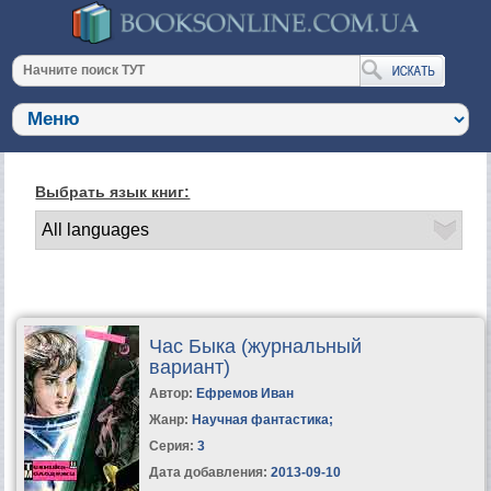
Выбрать язык книг:
Час Быка (журнальный
вариант)
Автор:
Ефремов Иван
Жанр:
Научная фантастика
;
Серия:
3
Дата добавления:
2013-09-10