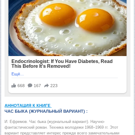
АННОТАЦИЯ К КНИГЕ
ЧАС БЫКА (ЖУРНАЛЬНЫЙ ВАРИАНТ) :
И. Ефремов. Час быка (журнальный вариант). Научно-
фантастический роман. Техника молодежи 1968–1969 гг. Этот
вариант представляет интерес прежде всего замечательными