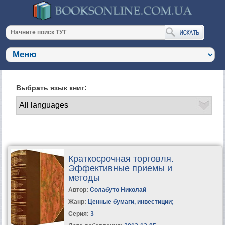
Выбрать язык книг:
Краткосрочная торговля.
Эффективные приемы и
методы
Автор:
Солабуто Николай
Жанр:
Ценные бумаги, инвестиции
;
Серия:
3