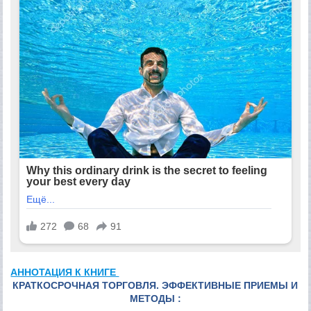
АННОТАЦИЯ К КНИГЕ
КРАТКОСРОЧНАЯ ТОРГОВЛЯ. ЭФФЕКТИВНЫЕ ПРИЕМЫ И
МЕТОДЫ :