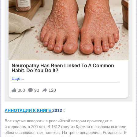
АННОТАЦИЯ К КНИГЕ
2012 :
Все крутые повороты в российской истории происходят с
интервалом в 200 лет. В 1612 году из Кремля с позором выгнали
обосновавшихся там поляков. На троне воцарились Романовы. В