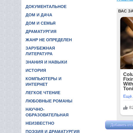
ДОКУМЕНТАЛЬНОЕ
ДОМ И ДАЧА
ДОМ И СЕМЬЯ
ДРАМАТУРГИЯ
ЖАНР НЕ ОПРЕДЕЛЕН
ЗАРУБЕЖНАЯ
ЛИТЕРАТУРА
ЗНАНИЯ И НАВЫКИ
ИСТОРИЯ
КОМПЬЮТЕРЫ И
ИНТЕРНЕТ
ЛЕГКОЕ ЧТЕНИЕ
ЛЮБОВНЫЕ РОМАНЫ
НАУЧНО-
ОБРАЗОВАТЕЛЬНАЯ
НЕИЗВЕСТНО
Добавить от
ПОЭЗИЯ И ДРАМАТУРГИЯ