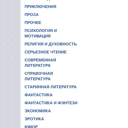
ПРИКЛЮЧЕНИЯ
ПРОЗА
ПРОЧЕЕ
ПСИХОЛОГИЯ И
МОТИВАЦИЯ
РЕЛИГИЯ И ДУХОВНОСТЬ
СЕРЬЕЗНОЕ ЧТЕНИЕ
СОВРЕМЕННАЯ
ЛИТЕРАТУРА
СПРАВОЧНАЯ
ЛИТЕРАТУРА
СТАРИННАЯ ЛИТЕРАТУРА
ФАНТАСТИКА
ФАНТАСТИКА И ФЭНТЕЗИ
ЭКОНОМИКА
ЭРОТИКА
ЮМОР