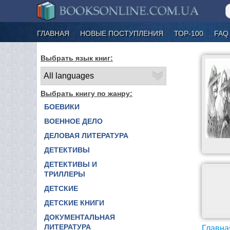
ГЛАВНАЯ
НОВЫЕ ПОСТУПЛЕНИЯ
ТОР-100
FAQ
Выбрать язык книг:
Выбрать книгу по жанру:
БОЕВИКИ
ВОЕННОЕ ДЕЛО
ДЕЛОВАЯ ЛИТЕРАТУРА
ДЕТЕКТИВЫ
ДЕТЕКТИВЫ И
ТРИЛЛЕРЫ
ДЕТСКИЕ
ДЕТСКИЕ КНИГИ
ДОКУМЕНТАЛЬНАЯ
ЛИТЕРАТУРА
Главна