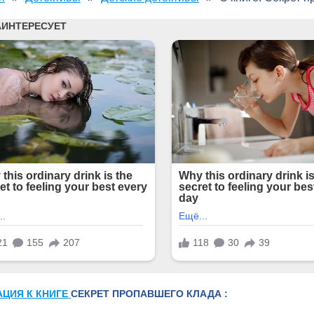
АЦИЯ К КНИГЕ
СЕКРЕТ ПРОПАВШЕГО КЛАДА :