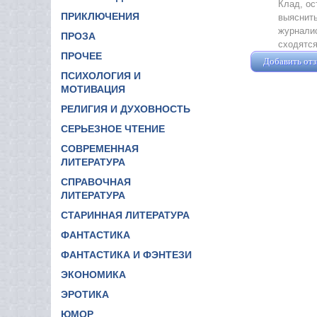
Клад, ос
ПРИКЛЮЧЕНИЯ
выяснить
журнали
ПРОЗА
сходятс
ПРОЧЕЕ
Добавить от
ПСИХОЛОГИЯ И
МОТИВАЦИЯ
РЕЛИГИЯ И ДУХОВНОСТЬ
СЕРЬЕЗНОЕ ЧТЕНИЕ
СОВРЕМЕННАЯ
ЛИТЕРАТУРА
СПРАВОЧНАЯ
ЛИТЕРАТУРА
СТАРИННАЯ ЛИТЕРАТУРА
ФАНТАСТИКА
ФАНТАСТИКА И ФЭНТЕЗИ
ЭКОНОМИКА
ЭРОТИКА
ЮМОР