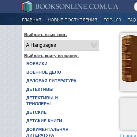
ГЛАВНАЯ
НОВЫЕ ПОСТУПЛЕНИЯ
ТОР-100
FAQ
Выбрать язык книг:
Выбрать книгу по жанру:
БОЕВИКИ
ВОЕННОЕ ДЕЛО
ДЕЛОВАЯ ЛИТЕРАТУРА
ДЕТЕКТИВЫ
ДЕТЕКТИВЫ И
ТРИЛЛЕРЫ
ДЕТСКИЕ
ДЕТСКИЕ КНИГИ
ДОКУМЕНТАЛЬНАЯ
ЛИТЕРАТУРА
Главна