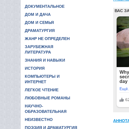
ДОКУМЕНТАЛЬНОЕ
ДОМ И ДАЧА
ДОМ И СЕМЬЯ
ДРАМАТУРГИЯ
ЖАНР НЕ ОПРЕДЕЛЕН
ЗАРУБЕЖНАЯ
ЛИТЕРАТУРА
ЗНАНИЯ И НАВЫКИ
ИСТОРИЯ
КОМПЬЮТЕРЫ И
ИНТЕРНЕТ
ЛЕГКОЕ ЧТЕНИЕ
ЛЮБОВНЫЕ РОМАНЫ
НАУЧНО-
ОБРАЗОВАТЕЛЬНАЯ
НЕИЗВЕСТНО
АННОТ
ПОЭЗИЯ И ДРАМАТУРГИЯ