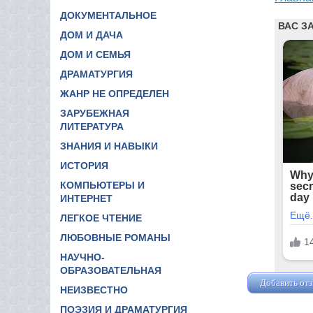
ДОКУМЕНТАЛЬНОЕ
ДОМ И ДАЧА
ДОМ И СЕМЬЯ
ДРАМАТУРГИЯ
ЖАНР НЕ ОПРЕДЕЛЕН
ЗАРУБЕЖНАЯ
ЛИТЕРАТУРА
ЗНАНИЯ И НАВЫКИ
ИСТОРИЯ
КОМПЬЮТЕРЫ И
ИНТЕРНЕТ
ЛЕГКОЕ ЧТЕНИЕ
ЛЮБОВНЫЕ РОМАНЫ
НАУЧНО-
ОБРАЗОВАТЕЛЬНАЯ
Добавить от
НЕИЗВЕСТНО
ПОЭЗИЯ И ДРАМАТУРГИЯ