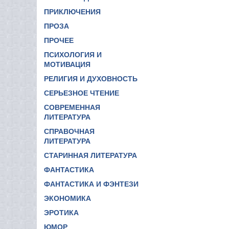
ПРИКЛЮЧЕНИЯ
ПРОЗА
ПРОЧЕЕ
ПСИХОЛОГИЯ И
МОТИВАЦИЯ
РЕЛИГИЯ И ДУХОВНОСТЬ
СЕРЬЕЗНОЕ ЧТЕНИЕ
СОВРЕМЕННАЯ
ЛИТЕРАТУРА
СПРАВОЧНАЯ
ЛИТЕРАТУРА
СТАРИННАЯ ЛИТЕРАТУРА
ФАНТАСТИКА
ФАНТАСТИКА И ФЭНТЕЗИ
ЭКОНОМИКА
ЭРОТИКА
ЮМОР