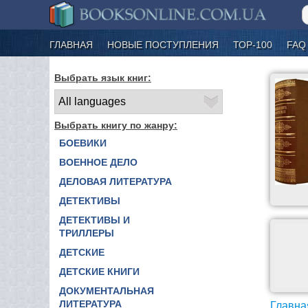
ГЛАВНАЯ
НОВЫЕ ПОСТУПЛЕНИЯ
ТОР-100
FAQ
Выбрать язык книг:
Выбрать книгу по жанру:
БОЕВИКИ
ВОЕННОЕ ДЕЛО
ДЕЛОВАЯ ЛИТЕРАТУРА
ДЕТЕКТИВЫ
ДЕТЕКТИВЫ И
ТРИЛЛЕРЫ
ДЕТСКИЕ
ДЕТСКИЕ КНИГИ
ДОКУМЕНТАЛЬНАЯ
ЛИТЕРАТУРА
Главна