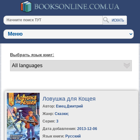
Выбрать язык книг:
Ловушка для Кощея
Автор:
Емец Дмитрий
Жанр:
Сказки
;
Серия:
3
Дата добавления:
2013-12-06
Язык книги:
Русский