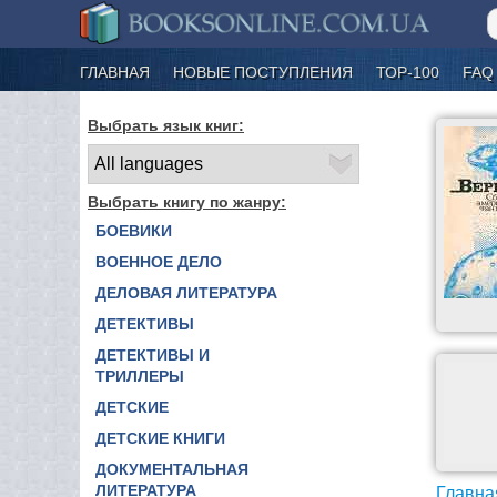
ГЛАВНАЯ
НОВЫЕ ПОСТУПЛЕНИЯ
ТОР-100
FAQ
Выбрать язык книг:
Выбрать книгу по жанру:
БОЕВИКИ
ВОЕННОЕ ДЕЛО
ДЕЛОВАЯ ЛИТЕРАТУРА
ДЕТЕКТИВЫ
ДЕТЕКТИВЫ И
ТРИЛЛЕРЫ
ДЕТСКИЕ
ДЕТСКИЕ КНИГИ
ДОКУМЕНТАЛЬНАЯ
ЛИТЕРАТУРА
Главна