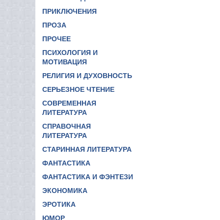
ПРИКЛЮЧЕНИЯ
ПРОЗА
ПРОЧЕЕ
ПСИХОЛОГИЯ И
МОТИВАЦИЯ
РЕЛИГИЯ И ДУХОВНОСТЬ
СЕРЬЕЗНОЕ ЧТЕНИЕ
СОВРЕМЕННАЯ
ЛИТЕРАТУРА
СПРАВОЧНАЯ
ЛИТЕРАТУРА
СТАРИННАЯ ЛИТЕРАТУРА
ФАНТАСТИКА
ФАНТАСТИКА И ФЭНТЕЗИ
ЭКОНОМИКА
ЭРОТИКА
ЮМОР