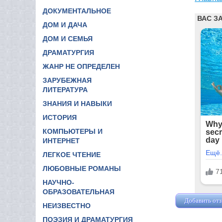
ДОКУМЕНТАЛЬНОЕ
ДОМ И ДАЧА
ДОМ И СЕМЬЯ
ДРАМАТУРГИЯ
ЖАНР НЕ ОПРЕДЕЛЕН
ЗАРУБЕЖНАЯ
ЛИТЕРАТУРА
ЗНАНИЯ И НАВЫКИ
ИСТОРИЯ
КОМПЬЮТЕРЫ И
ИНТЕРНЕТ
ЛЕГКОЕ ЧТЕНИЕ
ЛЮБОВНЫЕ РОМАНЫ
НАУЧНО-
ОБРАЗОВАТЕЛЬНАЯ
Добавить от
НЕИЗВЕСТНО
ПОЭЗИЯ И ДРАМАТУРГИЯ