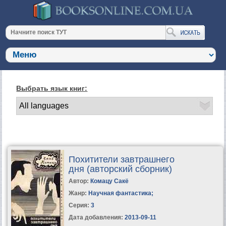
Выбрать язык книг:
Похитители завтрашнего
дня (авторский сборник)
Автор:
Комацу Сакё
Жанр:
Научная фантастика
;
Серия:
3
Дата добавления:
2013-09-11