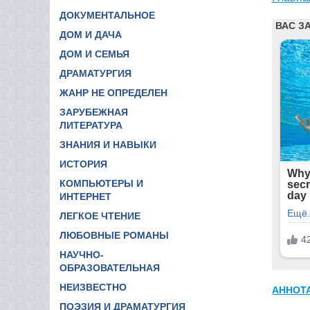
ДОКУМЕНТАЛЬНОЕ
ДОМ И ДАЧА
ДОМ И СЕМЬЯ
ДРАМАТУРГИЯ
ЖАНР НЕ ОПРЕДЕЛЕН
ЗАРУБЕЖНАЯ
ЛИТЕРАТУРА
ЗНАНИЯ И НАВЫКИ
ИСТОРИЯ
КОМПЬЮТЕРЫ И
ИНТЕРНЕТ
ЛЕГКОЕ ЧТЕНИЕ
ЛЮБОВНЫЕ РОМАНЫ
НАУЧНО-
ОБРАЗОВАТЕЛЬНАЯ
НЕИЗВЕСТНО
АННОТ
ПОЭЗИЯ И ДРАМАТУРГИЯ