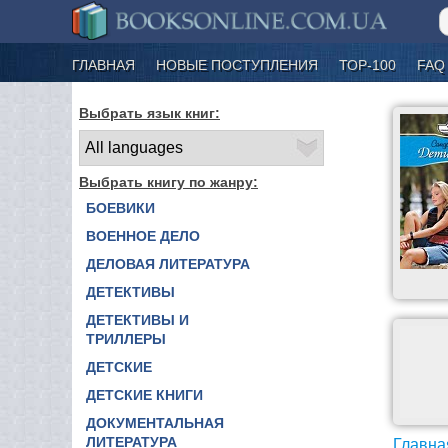
ГЛАВНАЯ
НОВЫЕ ПОСТУПЛЕНИЯ
ТОР-100
FAQ
Выбрать язык книг:
Выбрать книгу по жанру:
БОЕВИКИ
ВОЕННОЕ ДЕЛО
ДЕЛОВАЯ ЛИТЕРАТУРА
ДЕТЕКТИВЫ
ДЕТЕКТИВЫ И
ТРИЛЛЕРЫ
ДЕТСКИЕ
ДЕТСКИЕ КНИГИ
ДОКУМЕНТАЛЬНАЯ
ЛИТЕРАТУРА
Главна