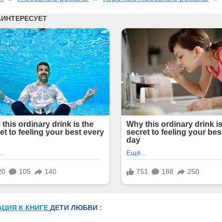
АЦИЯ К КНИГЕ
ДЕТИ ЛЮБВИ :