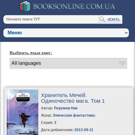
Выбрать язык книг:
Хранитель Мечей.
Одиночество мага. Том 1
Автор:
Перумов Ник
Жанр:
Эпическая фантастика
;
Серия:
3
Дата добавления:
2013-09-11