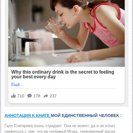
АННОТАЦИЯ К КНИГЕ
МОЙ ЕДИНСТВЕННЫЙ ЧЕЛОВЕК :
Галя Снегирева очень страдает. Она не может, да и не хочет
смириться с тем, что ее любимый Игорь, прикованный после