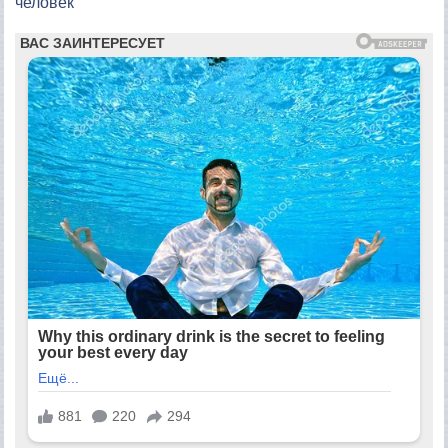
человек