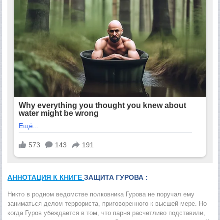
АННОТАЦИЯ К КНИГЕ
ЗАЩИТА ГУРОВА :
Никто в родном ведомстве полковника Гурова не поручал ему
заниматься делом террориста, приговоренного к высшей мере. Но
когда Гуров убеждается в том, что парня расчетливо подставили,