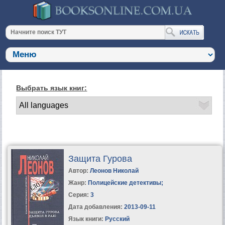
Выбрать язык книг:
Защита Гурова
Автор:
Леонов Николай
Жанр:
Полицейские детективы
;
Серия:
3
Дата добавления:
2013-09-11
Язык книги:
Русский