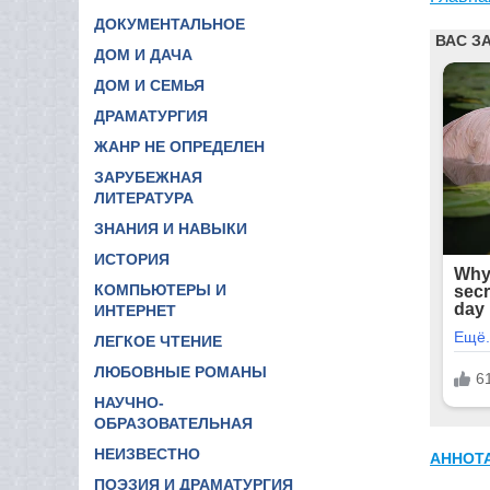
ДОКУМЕНТАЛЬНОЕ
ДОМ И ДАЧА
ДОМ И СЕМЬЯ
ДРАМАТУРГИЯ
ЖАНР НЕ ОПРЕДЕЛЕН
ЗАРУБЕЖНАЯ
ЛИТЕРАТУРА
ЗНАНИЯ И НАВЫКИ
ИСТОРИЯ
КОМПЬЮТЕРЫ И
ИНТЕРНЕТ
ЛЕГКОЕ ЧТЕНИЕ
ЛЮБОВНЫЕ РОМАНЫ
НАУЧНО-
ОБРАЗОВАТЕЛЬНАЯ
НЕИЗВЕСТНО
АННОТ
ПОЭЗИЯ И ДРАМАТУРГИЯ