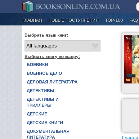
ГЛАВНАЯ
НОВЫЕ ПОСТУПЛЕНИЯ
ТОР-100
FAQ
Выбрать язык книг:
Выбрать книгу по жанру:
БОЕВИКИ
ВОЕННОЕ ДЕЛО
ДЕЛОВАЯ ЛИТЕРАТУРА
ДЕТЕКТИВЫ
ДЕТЕКТИВЫ И
ТРИЛЛЕРЫ
ДЕТСКИЕ
ДЕТСКИЕ КНИГИ
ДОКУМЕНТАЛЬНАЯ
ЛИТЕРАТУРА
Главна