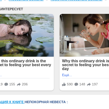
АЦИЯ К КНИГЕ
НЕПОКОРНАЯ НЕВЕСТА :