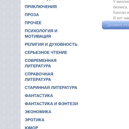
У миллио
ПРИКЛЮЧЕНИЯ
бизнеса,
Каплан и
ПРОЗА
И вот на
ПРОЧЕЕ
Добавить от
ПСИХОЛОГИЯ И
МОТИВАЦИЯ
РЕЛИГИЯ И ДУХОВНОСТЬ
СЕРЬЕЗНОЕ ЧТЕНИЕ
СОВРЕМЕННАЯ
ЛИТЕРАТУРА
СПРАВОЧНАЯ
ЛИТЕРАТУРА
СТАРИННАЯ ЛИТЕРАТУРА
ФАНТАСТИКА
ФАНТАСТИКА И ФЭНТЕЗИ
ЭКОНОМИКА
ЭРОТИКА
ЮМОР