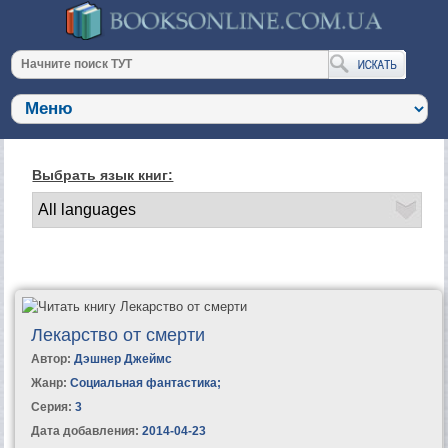
Выбрать язык книг:
Лекарство от смерти
Автор:
Дэшнер Джеймс
Жанр:
Социальная фантастика
;
Серия:
3
Дата добавления:
2014-04-23