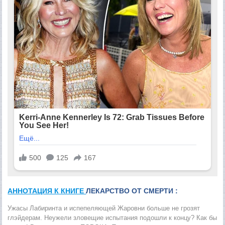
АННОТАЦИЯ К КНИГЕ
ЛЕКАРСТВО ОТ СМЕРТИ :
Ужасы Лабиринта и испепеляющей Жаровни больше не грозят
глэйдерам. Неужели зловещие испытания подошли к концу? Как бы