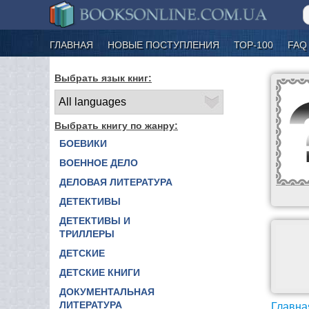
ГЛАВНАЯ
НОВЫЕ ПОСТУПЛЕНИЯ
ТОР-100
FAQ
Выбрать язык книг:
Выбрать книгу по жанру:
БОЕВИКИ
ВОЕННОЕ ДЕЛО
ДЕЛОВАЯ ЛИТЕРАТУРА
ДЕТЕКТИВЫ
ДЕТЕКТИВЫ И
ТРИЛЛЕРЫ
ДЕТСКИЕ
ДЕТСКИЕ КНИГИ
ДОКУМЕНТАЛЬНАЯ
ЛИТЕРАТУРА
Главна