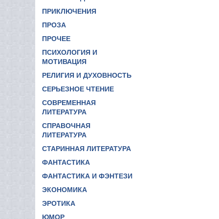
ПРИКЛЮЧЕНИЯ
ПРОЗА
ПРОЧЕЕ
ПСИХОЛОГИЯ И
МОТИВАЦИЯ
РЕЛИГИЯ И ДУХОВНОСТЬ
СЕРЬЕЗНОЕ ЧТЕНИЕ
СОВРЕМЕННАЯ
ЛИТЕРАТУРА
СПРАВОЧНАЯ
ЛИТЕРАТУРА
СТАРИННАЯ ЛИТЕРАТУРА
ФАНТАСТИКА
ФАНТАСТИКА И ФЭНТЕЗИ
ЭКОНОМИКА
ЭРОТИКА
ЮМОР