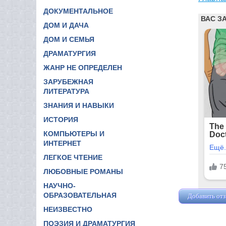
ДОКУМЕНТАЛЬНОЕ
ДОМ И ДАЧА
ДОМ И СЕМЬЯ
ДРАМАТУРГИЯ
ЖАНР НЕ ОПРЕДЕЛЕН
ЗАРУБЕЖНАЯ
ЛИТЕРАТУРА
ЗНАНИЯ И НАВЫКИ
ИСТОРИЯ
КОМПЬЮТЕРЫ И
ИНТЕРНЕТ
ЛЕГКОЕ ЧТЕНИЕ
ЛЮБОВНЫЕ РОМАНЫ
НАУЧНО-
ОБРАЗОВАТЕЛЬНАЯ
Добавить от
НЕИЗВЕСТНО
ПОЭЗИЯ И ДРАМАТУРГИЯ