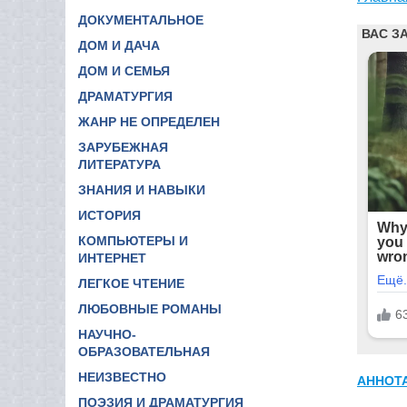
ДОКУМЕНТАЛЬНОЕ
ДОМ И ДАЧА
ДОМ И СЕМЬЯ
ДРАМАТУРГИЯ
ЖАНР НЕ ОПРЕДЕЛЕН
ЗАРУБЕЖНАЯ
ЛИТЕРАТУРА
ЗНАНИЯ И НАВЫКИ
ИСТОРИЯ
КОМПЬЮТЕРЫ И
ИНТЕРНЕТ
ЛЕГКОЕ ЧТЕНИЕ
ЛЮБОВНЫЕ РОМАНЫ
НАУЧНО-
ОБРАЗОВАТЕЛЬНАЯ
НЕИЗВЕСТНО
АННОТ
ПОЭЗИЯ И ДРАМАТУРГИЯ