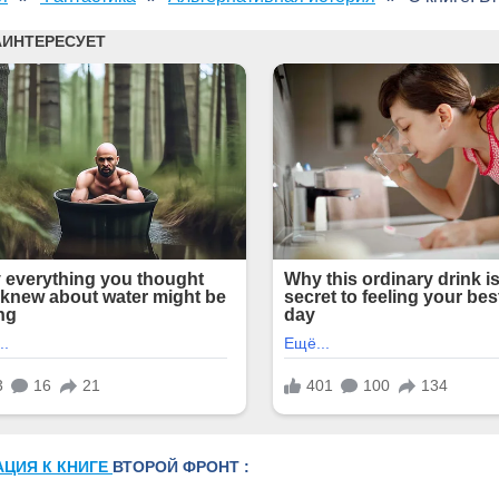
АЦИЯ К КНИГЕ
ВТОРОЙ ФРОНТ :