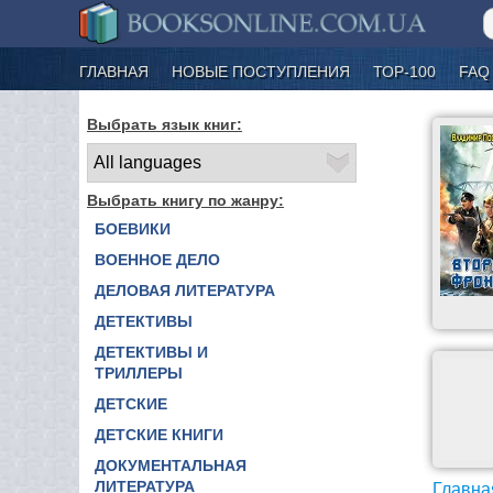
ГЛАВНАЯ
НОВЫЕ ПОСТУПЛЕНИЯ
ТОР-100
FAQ
Выбрать язык книг:
Выбрать книгу по жанру:
БОЕВИКИ
ВОЕННОЕ ДЕЛО
ДЕЛОВАЯ ЛИТЕРАТУРА
ДЕТЕКТИВЫ
ДЕТЕКТИВЫ И
ТРИЛЛЕРЫ
ДЕТСКИЕ
ДЕТСКИЕ КНИГИ
ДОКУМЕНТАЛЬНАЯ
ЛИТЕРАТУРА
Главна