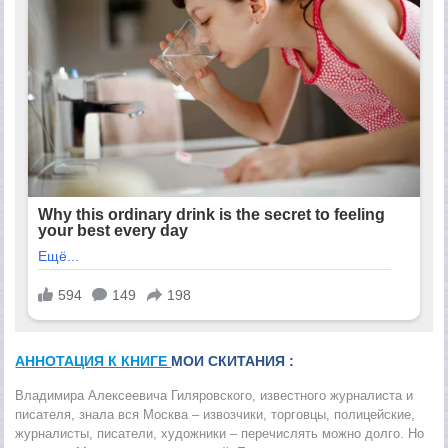
АННОТАЦИЯ К КНИГЕ
МОИ СКИТАНИЯ :
Владимира Алексеевича Гиляровского, известного журналиста и
писателя, знала вся Москва – извозчики, торговцы, полицейские,
журналисты, писатели, художники – перечислять можно долго. Но