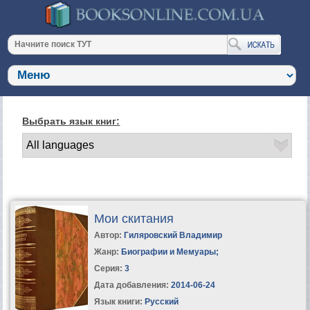
Выбрать язык книг:
Мои скитания
Автор:
Гиляровский Владимир
Жанр:
Биографии и Мемуары
;
Серия:
3
Дата добавления:
2014-06-24
Язык книги:
Русский