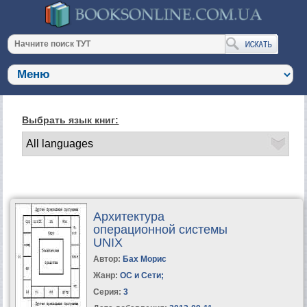
Выбрать язык книг:
Архитектура
операционной системы
UNIX
Автор:
Бах Морис
Жанр:
ОС и Сети
;
Серия:
3