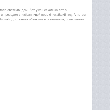
ло светских дам. Вот уже несколько лет он
и проводил с избранницей весь ближайший год. А потом
 Фэрчайлд, ставшая объектом его внимания, совершенно