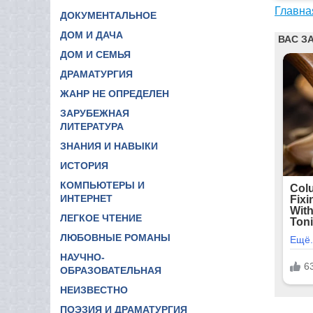
Главна
ДОКУМЕНТАЛЬНОЕ
ДОМ И ДАЧА
ДОМ И СЕМЬЯ
ДРАМАТУРГИЯ
ЖАНР НЕ ОПРЕДЕЛЕН
ЗАРУБЕЖНАЯ
ЛИТЕРАТУРА
ЗНАНИЯ И НАВЫКИ
ИСТОРИЯ
КОМПЬЮТЕРЫ И
ИНТЕРНЕТ
ЛЕГКОЕ ЧТЕНИЕ
ЛЮБОВНЫЕ РОМАНЫ
НАУЧНО-
ОБРАЗОВАТЕЛЬНАЯ
НЕИЗВЕСТНО
ПОЭЗИЯ И ДРАМАТУРГИЯ