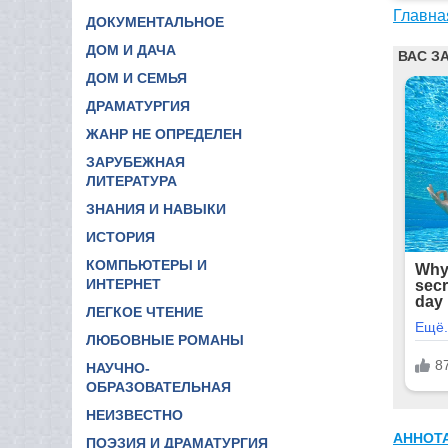
Главна
ДОКУМЕНТАЛЬНОЕ
ДОМ И ДАЧА
ДОМ И СЕМЬЯ
ДРАМАТУРГИЯ
ЖАНР НЕ ОПРЕДЕЛЕН
ЗАРУБЕЖНАЯ
ЛИТЕРАТУРА
ЗНАНИЯ И НАВЫКИ
ИСТОРИЯ
КОМПЬЮТЕРЫ И
ИНТЕРНЕТ
ЛЕГКОЕ ЧТЕНИЕ
ЛЮБОВНЫЕ РОМАНЫ
НАУЧНО-
ОБРАЗОВАТЕЛЬНАЯ
НЕИЗВЕСТНО
АННОТ
ПОЭЗИЯ И ДРАМАТУРГИЯ