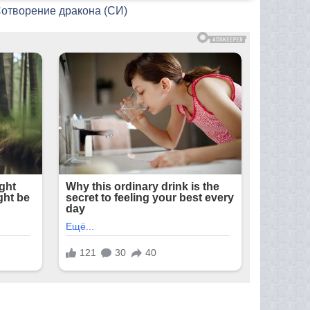
Сотворение дракона (СИ)