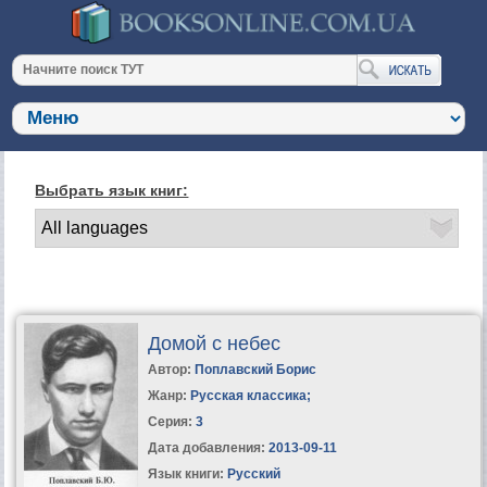
Выбрать язык книг:
Домой с небес
Автор:
Поплавский Борис
Жанр:
Русская классика
;
Серия:
3
Дата добавления:
2013-09-11
Язык книги:
Русский