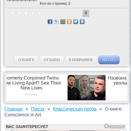
Кол-во страниц:
2
0
О КНИГЕ
ОТЗЫВЫ
В ИЗБРАННОЕ
ЧИТАТЬ
Главная
Проза
Классическая проза
О книге:
Conscience in Art