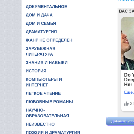
ДОКУМЕНТАЛЬНОЕ
ДОМ И ДАЧА
ДОМ И СЕМЬЯ
ДРАМАТУРГИЯ
ЖАНР НЕ ОПРЕДЕЛЕН
ЗАРУБЕЖНАЯ
ЛИТЕРАТУРА
ЗНАНИЯ И НАВЫКИ
ИСТОРИЯ
КОМПЬЮТЕРЫ И
ИНТЕРНЕТ
ЛЕГКОЕ ЧТЕНИЕ
ЛЮБОВНЫЕ РОМАНЫ
НАУЧНО-
ОБРАЗОВАТЕЛЬНАЯ
Добавить от
НЕИЗВЕСТНО
ПОЭЗИЯ И ДРАМАТУРГИЯ