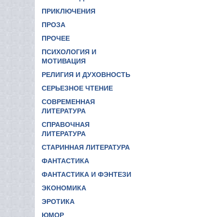
ПРИКЛЮЧЕНИЯ
ПРОЗА
ПРОЧЕЕ
ПСИХОЛОГИЯ И
МОТИВАЦИЯ
РЕЛИГИЯ И ДУХОВНОСТЬ
СЕРЬЕЗНОЕ ЧТЕНИЕ
СОВРЕМЕННАЯ
ЛИТЕРАТУРА
СПРАВОЧНАЯ
ЛИТЕРАТУРА
СТАРИННАЯ ЛИТЕРАТУРА
ФАНТАСТИКА
ФАНТАСТИКА И ФЭНТЕЗИ
ЭКОНОМИКА
ЭРОТИКА
ЮМОР