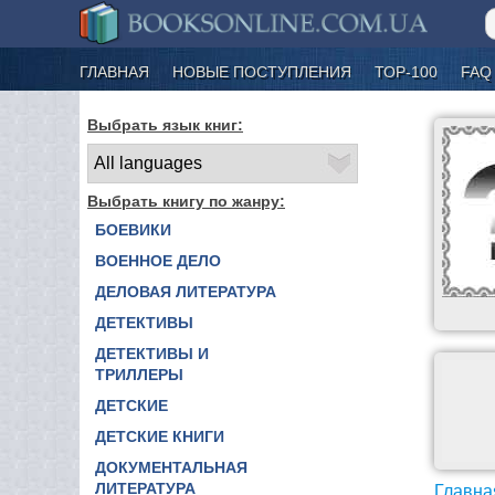
ГЛАВНАЯ
НОВЫЕ ПОСТУПЛЕНИЯ
ТОР-100
FAQ
Выбрать язык книг:
Выбрать книгу по жанру:
БОЕВИКИ
ВОЕННОЕ ДЕЛО
ДЕЛОВАЯ ЛИТЕРАТУРА
ДЕТЕКТИВЫ
ДЕТЕКТИВЫ И
ТРИЛЛЕРЫ
ДЕТСКИЕ
ДЕТСКИЕ КНИГИ
ДОКУМЕНТАЛЬНАЯ
ЛИТЕРАТУРА
Главна