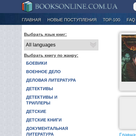
ГЛАВНАЯ
НОВЫЕ ПОСТУПЛЕНИЯ
ТОР-100
FAQ
Выбрать язык книг:
Выбрать книгу по жанру:
БОЕВИКИ
ВОЕННОЕ ДЕЛО
ДЕЛОВАЯ ЛИТЕРАТУРА
ДЕТЕКТИВЫ
ДЕТЕКТИВЫ И
ТРИЛЛЕРЫ
ДЕТСКИЕ
ДЕТСКИЕ КНИГИ
ДОКУМЕНТАЛЬНАЯ
ЛИТЕРАТУРА
Главна