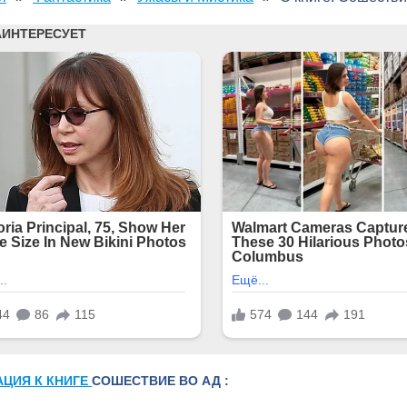
АЦИЯ К КНИГЕ
СОШЕСТВИЕ ВО АД :