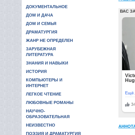
ДОКУМЕНТАЛЬНОЕ
ДОМ И ДАЧА
ДОМ И СЕМЬЯ
ДРАМАТУРГИЯ
ЖАНР НЕ ОПРЕДЕЛЕН
ЗАРУБЕЖНАЯ
ЛИТЕРАТУРА
ЗНАНИЯ И НАВЫКИ
ИСТОРИЯ
КОМПЬЮТЕРЫ И
ИНТЕРНЕТ
ЛЕГКОЕ ЧТЕНИЕ
ЛЮБОВНЫЕ РОМАНЫ
НАУЧНО-
ОБРАЗОВАТЕЛЬНАЯ
НЕИЗВЕСТНО
АННОТ
ПОЭЗИЯ И ДРАМАТУРГИЯ