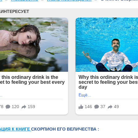
АЦИЯ К КНИГЕ
СКОРПИОН ЕГО ВЕЛИЧЕСТВА :