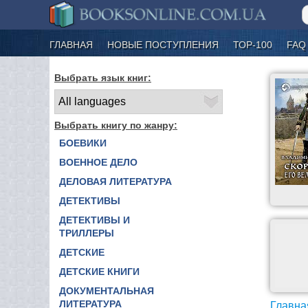
ГЛАВНАЯ
НОВЫЕ ПОСТУПЛЕНИЯ
ТОР-100
FAQ
Выбрать язык книг:
Выбрать книгу по жанру:
БОЕВИКИ
ВОЕННОЕ ДЕЛО
ДЕЛОВАЯ ЛИТЕРАТУРА
ДЕТЕКТИВЫ
ДЕТЕКТИВЫ И
ТРИЛЛЕРЫ
ДЕТСКИЕ
ДЕТСКИЕ КНИГИ
ДОКУМЕНТАЛЬНАЯ
ЛИТЕРАТУРА
Главна