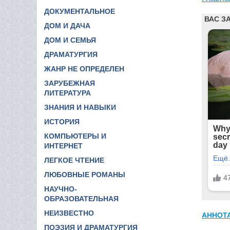
ДОКУМЕНТАЛЬНОЕ
ДОМ И ДАЧА
ДОМ И СЕМЬЯ
ДРАМАТУРГИЯ
ЖАНР НЕ ОПРЕДЕЛЕН
ЗАРУБЕЖНАЯ
ЛИТЕРАТУРА
ЗНАНИЯ И НАВЫКИ
ИСТОРИЯ
КОМПЬЮТЕРЫ И
ИНТЕРНЕТ
ЛЕГКОЕ ЧТЕНИЕ
ЛЮБОВНЫЕ РОМАНЫ
НАУЧНО-
ОБРАЗОВАТЕЛЬНАЯ
НЕИЗВЕСТНО
АННОТ
ПОЭЗИЯ И ДРАМАТУРГИЯ