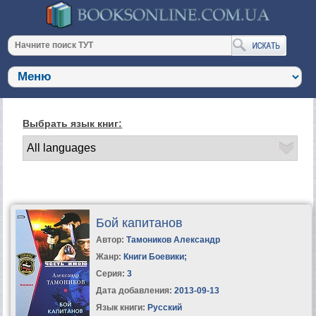
Выбрать язык книг:
Бой капитанов
Автор:
Тамоников Александр
Жанр:
Книги Боевики
;
Серия:
3
Дата добавления:
2013-09-13
Язык книги:
Русский