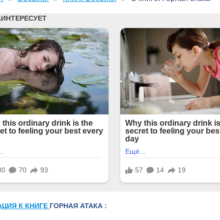
АЦИЯ К КНИГЕ
ГОРНАЯ АТАКА :