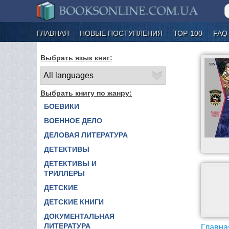
ГЛАВНАЯ
НОВЫЕ ПОСТУПЛЕНИЯ
ТОР-100
FAQ
Выбрать язык книг:
Выбрать книгу по жанру:
БОЕВИКИ
ВОЕННОЕ ДЕЛО
ДЕЛОВАЯ ЛИТЕРАТУРА
ДЕТЕКТИВЫ
ДЕТЕКТИВЫ И
ТРИЛЛЕРЫ
ДЕТСКИЕ
ДЕТСКИЕ КНИГИ
ДОКУМЕНТАЛЬНАЯ
ЛИТЕРАТУРА
Главна