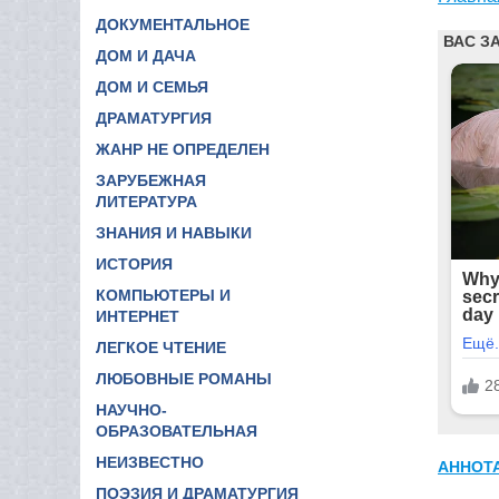
ДОКУМЕНТАЛЬНОЕ
ДОМ И ДАЧА
ДОМ И СЕМЬЯ
ДРАМАТУРГИЯ
ЖАНР НЕ ОПРЕДЕЛЕН
ЗАРУБЕЖНАЯ
ЛИТЕРАТУРА
ЗНАНИЯ И НАВЫКИ
ИСТОРИЯ
КОМПЬЮТЕРЫ И
ИНТЕРНЕТ
ЛЕГКОЕ ЧТЕНИЕ
ЛЮБОВНЫЕ РОМАНЫ
НАУЧНО-
ОБРАЗОВАТЕЛЬНАЯ
НЕИЗВЕСТНО
АННОТ
ПОЭЗИЯ И ДРАМАТУРГИЯ