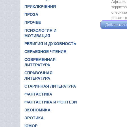
Афганист
ПРИКЛЮЧЕНИЯ
территор
спецназа
ПРОЗА
решает с
ПРОЧЕЕ
Добавить от
ПСИХОЛОГИЯ И
МОТИВАЦИЯ
РЕЛИГИЯ И ДУХОВНОСТЬ
СЕРЬЕЗНОЕ ЧТЕНИЕ
СОВРЕМЕННАЯ
ЛИТЕРАТУРА
СПРАВОЧНАЯ
ЛИТЕРАТУРА
СТАРИННАЯ ЛИТЕРАТУРА
ФАНТАСТИКА
ФАНТАСТИКА И ФЭНТЕЗИ
ЭКОНОМИКА
ЭРОТИКА
ЮМОР