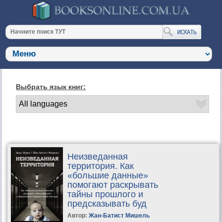
Выбрать язык книг:
Неизведанная
территория. Как
«большие данные»
помогают раскрывать
тайны прошлого и
предсказывать буд
Автор:
Жан-Батист Мишель