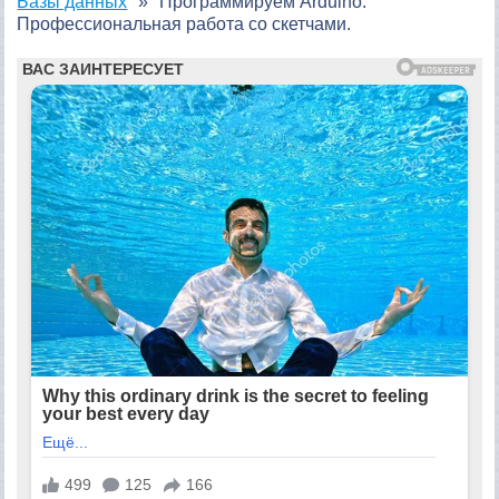
Базы данных
Программируем Arduino.
Профессиональная работа со скетчами.