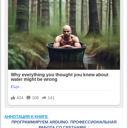
АННОТАЦИЯ К КНИГЕ
ПРОГРАММИРУЕМ ARDUINO. ПРОФЕССИОНАЛЬНАЯ
РАБОТА СО СКЕТЧАМИ. :