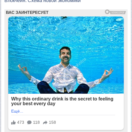
Блокчейн. Схема новой экономики