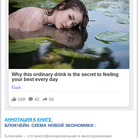
АННОТАЦИЯ К КНИГЕ
БЛОКЧЕЙН. СХЕМА НОВОЙ ЭКОНОМИКИ :
Блокчейн – это многофункциональная и многоуровневая