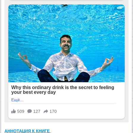
АННОТАЦИЯ К КНИГЕ