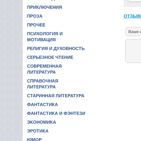
ПРИКЛЮЧЕНИЯ
ОТЗЫВ
ПРОЗА
ПРОЧЕЕ
ПСИХОЛОГИЯ И
МОТИВАЦИЯ
РЕЛИГИЯ И ДУХОВНОСТЬ
СЕРЬЕЗНОЕ ЧТЕНИЕ
СОВРЕМЕННАЯ
ЛИТЕРАТУРА
СПРАВОЧНАЯ
ЛИТЕРАТУРА
СТАРИННАЯ ЛИТЕРАТУРА
ФАНТАСТИКА
ФАНТАСТИКА И ФЭНТЕЗИ
ЭКОНОМИКА
ЭРОТИКА
ЮМОР