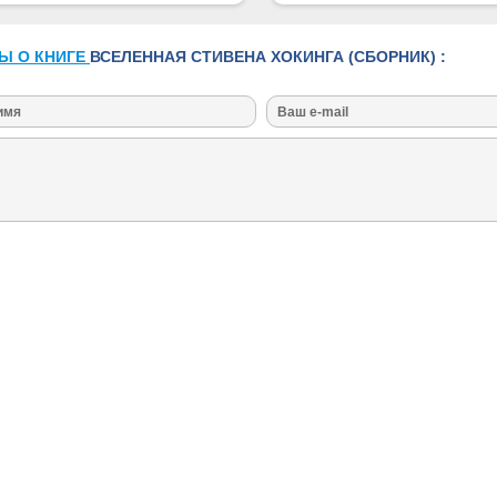
Ы О КНИГЕ
ВСЕЛЕННАЯ СТИВЕНА ХОКИНГА (СБОРНИК) :