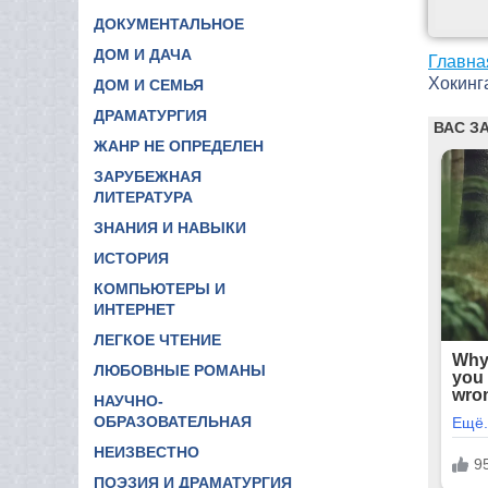
ДОКУМЕНТАЛЬНОЕ
ДОМ И ДАЧА
Главна
Хокинг
ДОМ И СЕМЬЯ
ДРАМАТУРГИЯ
ЖАНР НЕ ОПРЕДЕЛЕН
ЗАРУБЕЖНАЯ
ЛИТЕРАТУРА
ЗНАНИЯ И НАВЫКИ
ИСТОРИЯ
КОМПЬЮТЕРЫ И
ИНТЕРНЕТ
ЛЕГКОЕ ЧТЕНИЕ
ЛЮБОВНЫЕ РОМАНЫ
НАУЧНО-
ОБРАЗОВАТЕЛЬНАЯ
НЕИЗВЕСТНО
ПОЭЗИЯ И ДРАМАТУРГИЯ