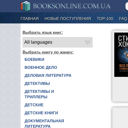
ГЛАВНАЯ
НОВЫЕ ПОСТУПЛЕНИЯ
ТОР-100
FAQ
Выбрать язык книг:
Выбрать книгу по жанру:
БОЕВИКИ
ВОЕННОЕ ДЕЛО
ДЕЛОВАЯ ЛИТЕРАТУРА
ДЕТЕКТИВЫ
ДЕТЕКТИВЫ И
ТРИЛЛЕРЫ
ДЕТСКИЕ
ДЕТСКИЕ КНИГИ
ДОКУМЕНТАЛЬНАЯ
ЛИТЕРАТУРА