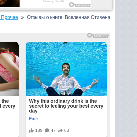
 Прочее
Отзывы о книге: Вселенная Стивена