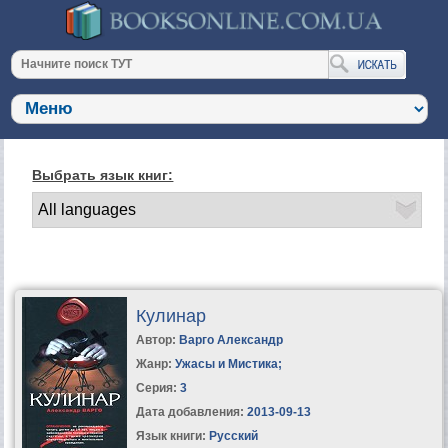
Выбрать язык книг:
Кулинар
Автор:
Варго Александр
Жанр:
Ужасы и Мистика
;
Серия:
3
Дата добавления:
2013-09-13
Язык книги:
Русский