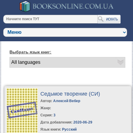
Выбрать язык книг:
Седьмое творение (СИ)
Автор:
Алексей Вебер
Жанр:
Серия:
3
Дата добавления:
2020-06-29
Язык книги:
Русский