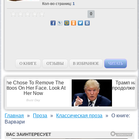
Кол-во страниц:
1
0
О КНИГЕ
ОТЗЫВЫ
В ИЗБРАННОЕ
ЧИТАТЬ
Главная
Проза
Классическая проза
О книге:
Варвари