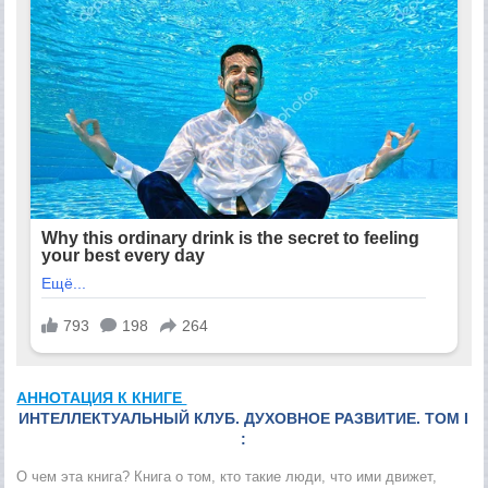
АННОТАЦИЯ К КНИГЕ
ИНТЕЛЛЕКТУАЛЬНЫЙ КЛУБ. ДУХОВНОЕ РАЗВИТИЕ. ТОМ I
:
О чем эта книга? Книга о том, кто такие люди, что ими движет,