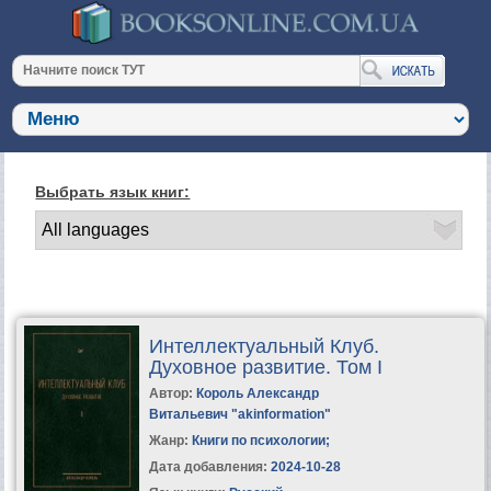
Выбрать язык книг:
Интеллектуальный Клуб.
Духовное развитие. Том I
Автор:
Король Александр
Витальевич "akinformation"
Жанр:
Книги по психологии
;
Дата добавления:
2024-10-28