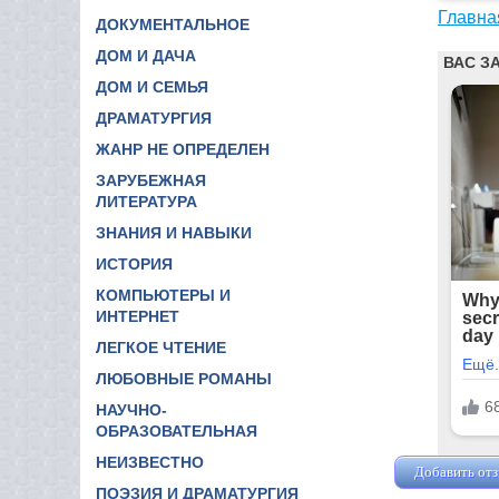
Главна
ДОКУМЕНТАЛЬНОЕ
ДОМ И ДАЧА
ДОМ И СЕМЬЯ
ДРАМАТУРГИЯ
ЖАНР НЕ ОПРЕДЕЛЕН
ЗАРУБЕЖНАЯ
ЛИТЕРАТУРА
ЗНАНИЯ И НАВЫКИ
ИСТОРИЯ
КОМПЬЮТЕРЫ И
ИНТЕРНЕТ
ЛЕГКОЕ ЧТЕНИЕ
ЛЮБОВНЫЕ РОМАНЫ
НАУЧНО-
ОБРАЗОВАТЕЛЬНАЯ
НЕИЗВЕСТНО
Добавить от
ПОЭЗИЯ И ДРАМАТУРГИЯ