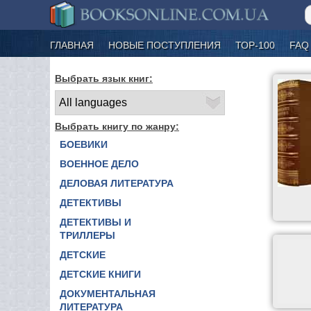
ГЛАВНАЯ
НОВЫЕ ПОСТУПЛЕНИЯ
ТОР-100
FAQ
Выбрать язык книг:
Выбрать книгу по жанру:
БОЕВИКИ
ВОЕННОЕ ДЕЛО
ДЕЛОВАЯ ЛИТЕРАТУРА
ДЕТЕКТИВЫ
ДЕТЕКТИВЫ И
ТРИЛЛЕРЫ
ДЕТСКИЕ
ДЕТСКИЕ КНИГИ
ДОКУМЕНТАЛЬНАЯ
ЛИТЕРАТУРА