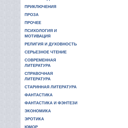
ПРИКЛЮЧЕНИЯ
ПРОЗА
ПРОЧЕЕ
ПСИХОЛОГИЯ И
МОТИВАЦИЯ
РЕЛИГИЯ И ДУХОВНОСТЬ
СЕРЬЕЗНОЕ ЧТЕНИЕ
СОВРЕМЕННАЯ
ЛИТЕРАТУРА
СПРАВОЧНАЯ
ЛИТЕРАТУРА
СТАРИННАЯ ЛИТЕРАТУРА
ФАНТАСТИКА
ФАНТАСТИКА И ФЭНТЕЗИ
ЭКОНОМИКА
ЭРОТИКА
ЮМОР